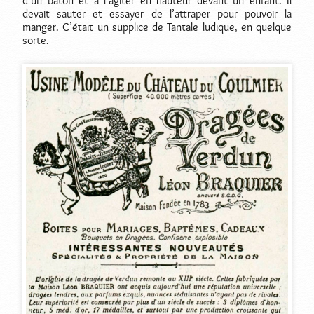
d’un bâton et à l’agiter en hauteur devant un enfant. Il
devait sauter et essayer de l’attraper pour pouvoir la
manger. C’était un supplice de Tantale ludique, en quelque
sorte.