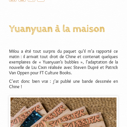
Yuanyuan à la maison
Milou a été tout surpris du paquet qu’il m’a rapporté ce
matin : il arrivait tout droit de Chine et contenait quelques
exemplaires de « Yuanyuan’s bubbles », l’adaptation de la
nouvelle de Liu Cixin réalisée avec Steven Dupré et Patrick
Van Oppen pour FT Culture Books.
C’est donc bien vrai : j’ai publié une bande dessinée en
Chine !