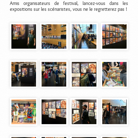
Amis organisateurs de festival, lancez-vous dans les
expositions sur les scénaristes, vous ne le regretterez pas !