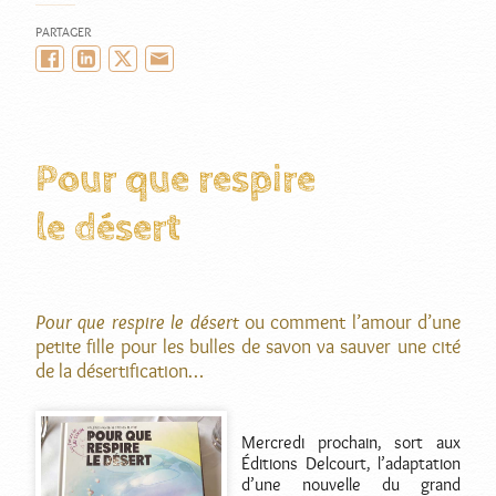
LE
PARTAGER
Facebook
LinkedIn
Twitter/X
Email
Pour que respire
le désert
Pour que respire le désert
ou comment l’amour d’une
petite fille pour les bulles de savon va sauver une cité
de la désertification…
Mercredi prochain, sort aux
Éditions Delcourt, l’adaptation
d’une nouvelle du grand