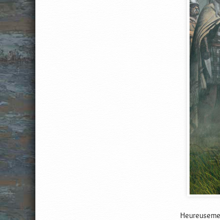
Heureusement