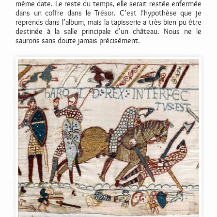
même date. Le reste du temps, elle serait restée enfermée
dans un coffre dans le Trésor. C’est l’hypothèse que je
reprends dans l’album, mais la tapisserie a très bien pu être
destinée à la salle principale d’un château. Nous ne le
saurons sans doute jamais précisément.