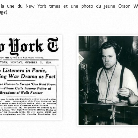
, la une du New York times et une photo du jeune Orson W
ge).