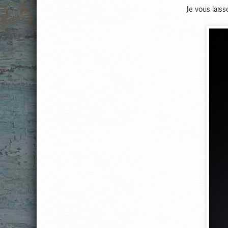
Je vous lais